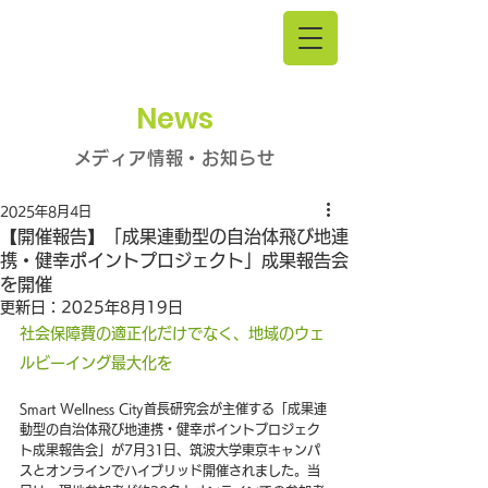
News
メディア情報・お知らせ
2025年8月4日
【開催報告】「成果連動型の自治体飛び地連
携・健幸ポイントプロジェクト」成果報告会
を開催
更新日：
2025年8月19日
社会保障費の適正化だけでなく、地域のウェ
ルビーイング最大化を
Smart Wellness City首長研究会が主催する「成果連
動型の自治体飛び地連携・健幸ポイントプロジェク
ト成果報告会」が7月31日、筑波大学東京キャンパ
スとオンラインでハイブリッド開催されました。当