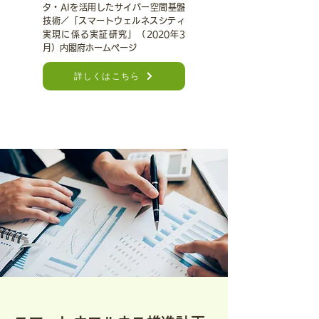
タ・AIを活用したサイバー空間基盤
技術／「スマートウェルネスシティ
実現に係る実証研究」（2020年3
月）内閣府ホームページ
詳しくはこちら