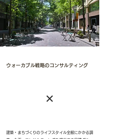
ウォーカブル戦略のコンサルティング
日建設計総合研究所
✕
つくばウエルネスリサーチ
建築・まちづくりのライフスタイル全般にかかる調