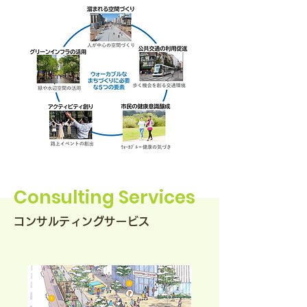
Consulting Services
コンサルティングサービス