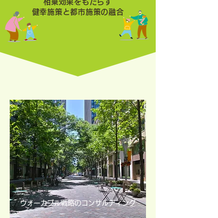
相乗効果をもたらす
健幸施策と都市施策の融合
ウォーカブル戦略のコンサルティング