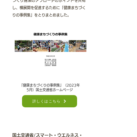
づくり施策のアプローチのポイントを共有
し、横展開を促進するために「健康まちづく
りの事例集」をとりまとめました。
「健康まちづくりの事例集」（2023年
5月）国土交通省ホームページ
詳しくはこちら
国⼟交通省/スマート・ウエルネス・