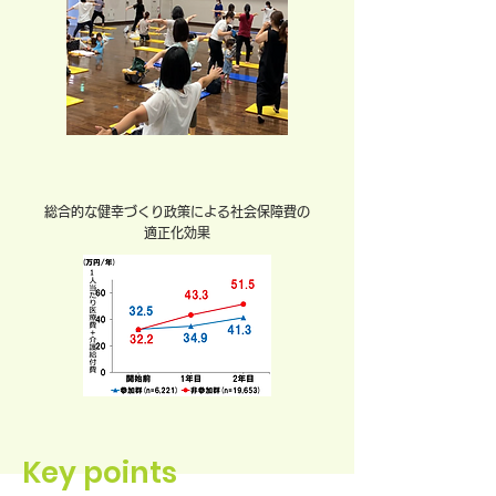
総合的な健幸づくり政策による社会保障費の
適正化効果
Key points