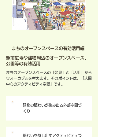
まちのオープンスペースの有効活用編
駅前広場や建物周辺のオープンスペース、
公園等の有効活用
まちのオープンスペースの「発見」と「活用」から
ウォーカブルを考えます。そのポイントは、「人間
中心のアクティビティ空間」です。
建物の賑わいが染み出る外部空間づ
1
くり
賑わいを醸し出すアクティビティづ
2