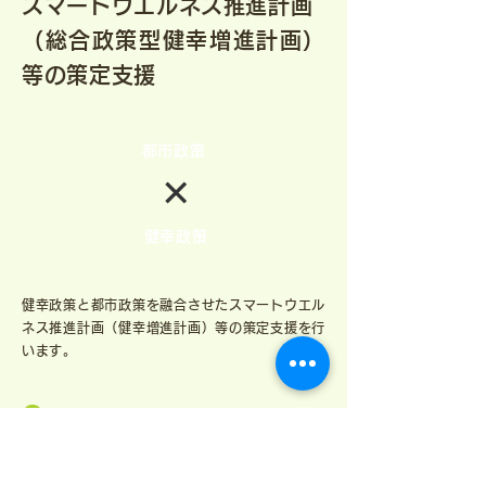
スマートウエルネス推進計画
（総合政策型健幸増進計画）
等の策定支援
都市政策
✕
健幸政策
健幸政策と都市政策を融合させたスマートウエル
ネス推進計画（健幸増進計画）等の策定支援を行
います。
Case
健康増進計画・受託事例