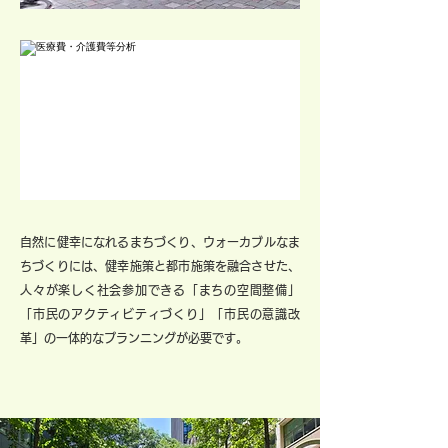
スマートウエルネス推進計画
（総合政策型の健幸増進計画）等の策定支援
自然に健幸になれるまちづくり、ウォーカブルなま
ちづくりには、健幸施策と都市施策を融合させた、
人々が楽しく社会参加できる「まちの空間整備」
「市民のアクティビティづくり」「市民の意識改
革」の一体的なプランニングが必要です。