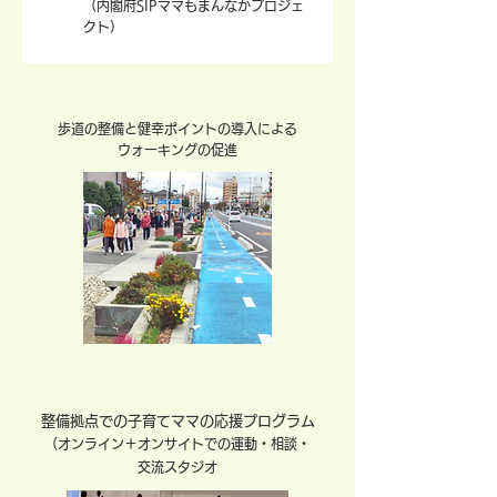
（内閣府SIPママもまんなかプロジェ
クト）
歩道の整備と健幸ポイントの導入による
ウォーキングの促進
整備拠点での子育てママの応援プログラム
（オンライン＋オンサイトでの運動・相談・
交流スタジオ