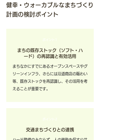
健幸・ウォーカブルなまちづくり
計画の検討ポイント
ポイント1
まちの既存ストック（ソフト・ハ
ード）の再認識と有効活用
まちなかにすでにあるオープンスペースやグ
リーンインフラ、さらには沿道商店の賑わい
等、既存ストックを再認識し、その活用を考
えることが重要です。
ポイント2
交通まちづくりとの連携
ハード整備のみならず、人の移動を促す公共