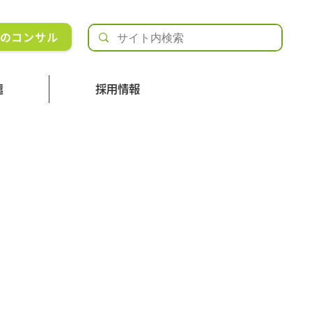
Rのコンサル
遣
採用情報