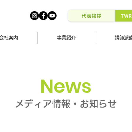
代表挨拶
TW
会社案内
事業紹介
講師派
News
メディア情報・お知らせ