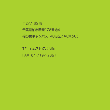
〒277-8519
千葉県柏市若柴178番地4
柏の葉キャンパス148街区2 KOIL505
TEL
04-7197-2360
FAX 04-7197-2361