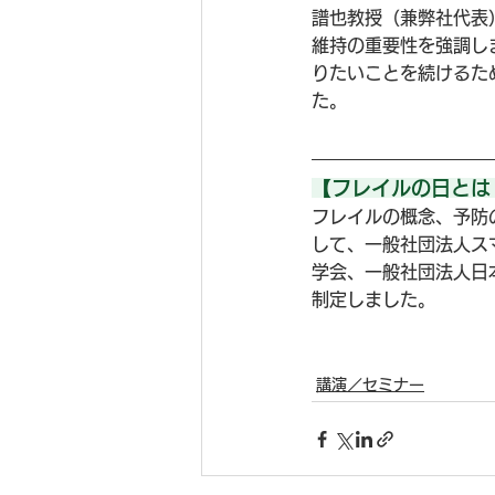
譜也教授（兼弊社代表
維持の重要性を強調し
りたいことを続けるた
た。
【フレイルの日とは
フレイルの概念、予防
して、一般社団法人ス
学会、一般社団法人日
制定しました。
講演／セミナー