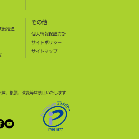
その他
施策推進
個人情報保護方針
サイトポリシー
​サイトマップ
演
転載、複製、改変等は禁止いたします