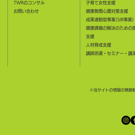
​TWRのコンサル
子育て女性支援
お問い合わせ
健康無関心層対策支援
成果連動型事業(SIB事業)
健康課題の解決のための
支援
​人材育成支援​
​講師派遣・セミナー・講
​※当サイトの情報の無断