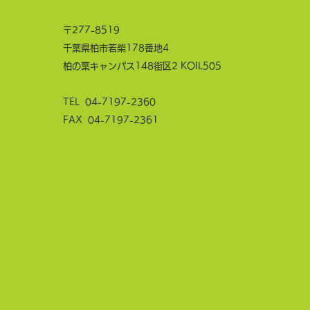
〒277-8519
千葉県柏市若柴178番地4
柏の葉キャンパス148街区2 KOIL505
TEL
04-7197-2360
FAX 04-7197-2361