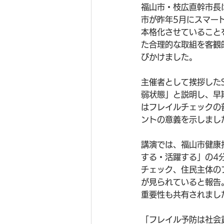
福山市・枝広直幹市長
市が昨年5月にスマー
本格化させていること
た合理的な取組を客観
びかけました。
主催者として挨拶した
弱状態」と説明し、早
はフレイルチェックの
ントの意義を示しまし
講演では、福山市健康
する・活躍する」の4
チェック、住民主体の
が見られていると報告
重要性も共有されまし
「フレイル予防は社会