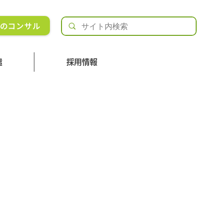
Rのコンサル
遣
採用情報