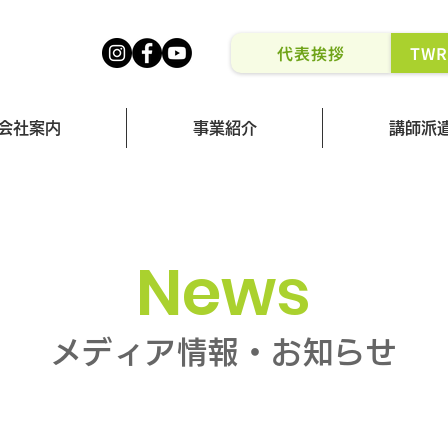
代表挨拶
TW
会社案内
事業紹介
講師派
News
メディア情報・お知らせ