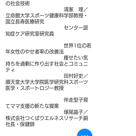
の社会技術
　　　　　　　　　　　　清家　理／
立命館大学スポーツ健康科学部教授・
国立長寿医療研究
　　　　　　　　　　　　センター認
知症ケア研究室研究員
　　　　　　　　　　　　世界1位の若
年女性のやせ者率の改善法
　　　　　　　　　　　　痩せたい気
持ちを過剰に作り出す社会とコミュニ
ティ
田村好史／
順天堂大学大学院医学研究科スポーツ
医学・スポートロジー教授
　　　　　　　　　　　　伴走型子育
てママ支援の新たな提案
　　　　　　　　　　　　塚尾晶子／
株式会社つくばウエルネスリサーチ副
社長・保健師