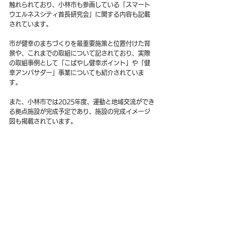
触れられており、小林市も参画している「スマート
ウエルネスシティ首長研究会」に関する内容も記載
されています。
市が健幸のまちづくりを最重要施策と位置付けた背
景や、これまでの取組について記されており、実際
の取組事例として「こばやし健幸ポイント」や「健
幸アンバサダー」事業についても紹介されていま
す。
また、小林市では2025年度、運動と地域交流ができ
る拠点施設が完成予定であり、施設の完成イメージ
図も掲載されています。