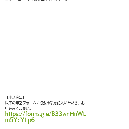
【申込方法】
以下の申込フォームに必要事項を記入いただき、お
申込みください。
https://forms.gle/B33wnHnWL
m5YcYLp6