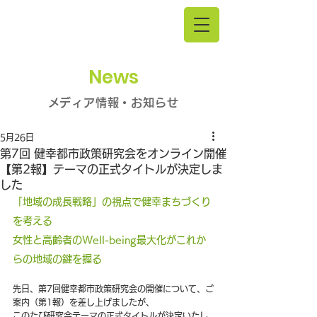
News
メディア情報・お知らせ
5月26日
第7回 健幸都市政策研究会をオンライン開催
【第2報】テーマの正式タイトルが決定しま
した
「地域の成長戦略」の視点で健幸まちづくり
を考える
女性と高齢者のWell-being最大化がこれか
らの地域の鍵を握る
先日、第7回健幸都市政策研究会の開催について、ご
案内（第1報）を差し上げましたが、
このたび研究会テーマの正式タイトルが決定いたし