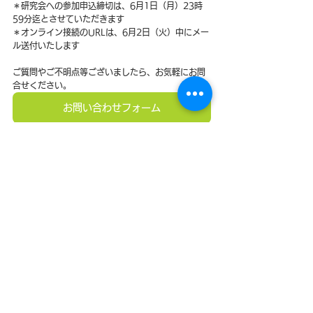
＊研究会への参加申込締切は、6月1日（月）23時
59分迄とさせていただきます
＊オンライン接続のURLは、6月2日（火）中にメー
ル送付いたします
ご質問やご不明点等ございましたら、お気軽にお問
合せください。
お問い合わせフォーム
お知らせ
すべて表示
最新記事