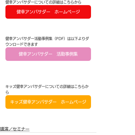
健幸アンバサダーについての詳細はこちらから
健幸アンバサダー ホームページ
健幸アンバサダー活動事例集（PDF）は以下よりダ
ウンロードできます
健幸アンバサダー 活動事例集
キッズ健幸アンバサダーについての詳細はこちらか
ら
キッズ健幸アンバサダー ホームページ
講演／セミナー