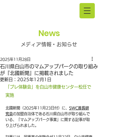
News
メディア情報・お知らせ
2025年11月28日
石川県白山市のマムアップパークの取り組み
が『北國新聞』に掲載されました
更新日：
2025年12月1日
「プレ体験会」を白山市健康センター松任で
実施
北國新聞（2025年11月23日付）に、
SWC首長研
究会
の加盟自治体である石川県白山市が取り組んで
いる、「マムアップパーク事業」に関する記事が取
り上げられました。