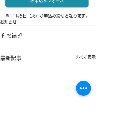
お申込みフォーム
※
11月5日（火）が申込み締切となります。
お知らせ
すべて表示
最新記事