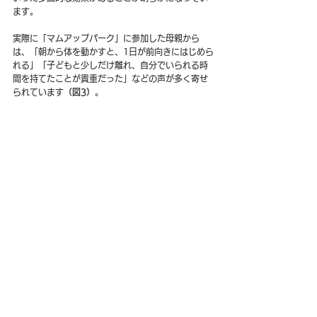
ます。
実際に「マムアップパーク」に参加した母親から
は、「朝から体を動かすと、1日が前向きにはじめら
れる」「子どもと少しだけ離れ、自分でいられる時
間を持てたことが貴重だった」などの声が多く寄せ
られています
（図3）
。