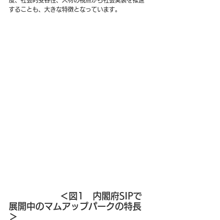
することも、大きな特徴となっています。
＜図1　内閣府SIPで
展開中のマムアップパークの特長
＞