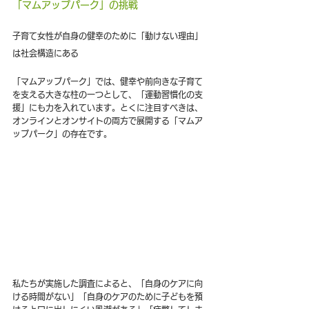
「マムアップパーク」の挑戦
子育て女性が自身の健幸のために「動けない理由」
は社会構造にある
「マムアップパーク」では、健幸や前向きな子育て
を支える大きな柱の一つとして、「運動習慣化の支
援」にも力を入れています。とくに注目すべきは、
オンラインとオンサイトの両方で展開する「マムア
ップパーク」の存在です。
私たちが実施した調査によると、「自身のケアに向
ける時間がない」「自身のケアのために子どもを預