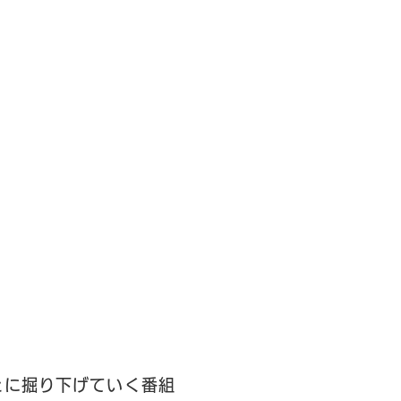
とに掘り下げていく番組