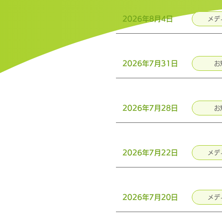
2026年8月4日
メデ
2026年7月31日
お
2026年7月28日
お
2026年7月22日
メデ
2026年7月20日
メデ