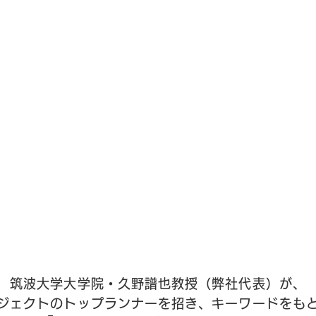
筑波大学大学院・久野譜也教授（弊社代表）が、
ジェクトのトップランナーを招き、キーワードをも