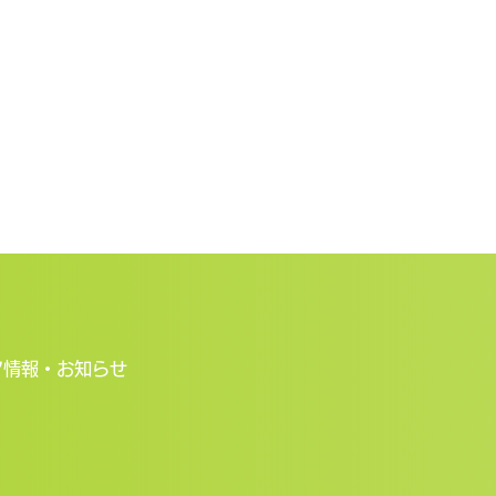
ア情報・お知らせ