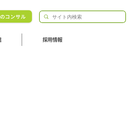
Rのコンサル
遣
採用情報