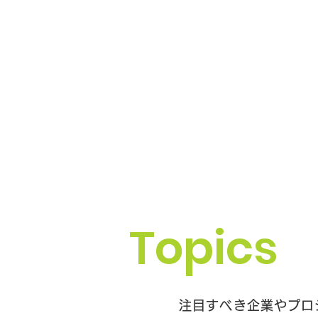
​Topics
注目すべき企業やプロ