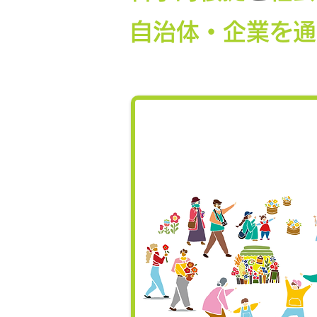
自治体・企業を通