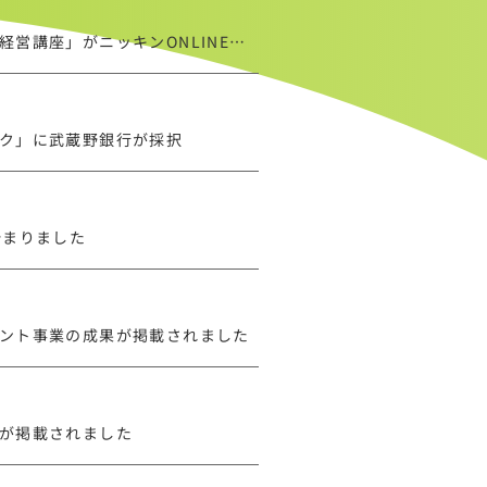
「女性に選ばれる企業を目指すウェルビーイング経営講座」がニッキンONLINEに掲載されました
ク」に武蔵野銀行が採択
始まりました
ント事業の成果が掲載されました
が掲載されました