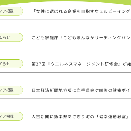
ィア掲載
こども家庭庁「こどもまんなかリーディングバン
知らせ
第27回『ウエルネスマネージメント研修会』が
知らせ
日本経済新聞地方版に岩手県金ケ崎町の健幸ポイ
ィア掲載
人吉新聞に熊本県あさぎり町の「健幸運動教室」
ィア掲載