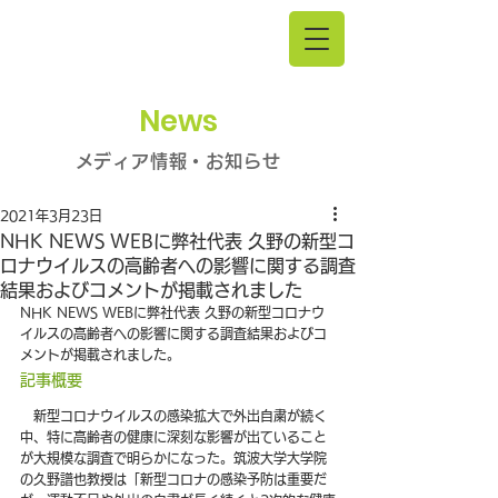
News
メディア情報・お知らせ
2021年3月23日
NHK NEWS WEBに弊社代表 久野の新型コ
ロナウイルスの高齢者への影響に関する調査
結果およびコメントが掲載されました
NHK NEWS WEBに弊社代表 久野の新型コロナウ
イルスの高齢者への影響に関する調査結果およびコ
メントが掲載されました。
記事概要
　新型コロナウイルスの感染拡大で外出自粛が続く
中、特に高齢者の健康に深刻な影響が出ていること
が大規模な調査で明らかになった。筑波大学大学院
の久野譜也教授は「新型コロナの感染予防は重要だ