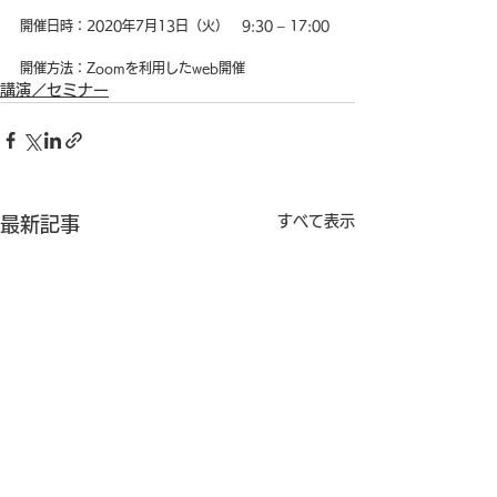
開催日時：2020年7月13日（火）　9:30 – 17:00
開催方法：Zoomを利用したweb開催
講演／セミナー
すべて表示
最新記事