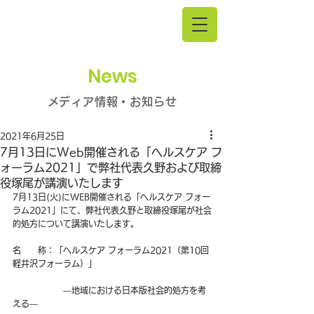
News
メディア情報・お知らせ
2021年6月25日
7月13日にWeb開催される「ヘルスケア フ
ォーラム2021」で弊社代表久野および取締
役塚尾が講演いたします
7月13日(火)にWEB開催される「ヘルスケア フォー
ラム2021」にて、弊社代表久野と取締役塚尾が社会
的処方について講演いたします。
名　　称：「ヘルスケア フォーラム2021（第10回
軽井沢フォーラム）」
　　　　　　―地域における日本版社会的処方を考
える―