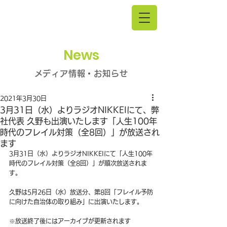
News
メディア情報・お知らせ
2021年3月30日
3月31日（水）よりラジオNIKKEIにて、弊
社代表 久野も出演いたします「人生100年
時代のフレイル対策（全8回）」が放送され
ます
3月31日（水）よりラジオNIKKEIにて「人生100年
時代のフレイル対策（全8回）」が順次放送されま
す。
久野は5月26日（水）放送分、第8回「フレイル予防
に向けた自治体の取り組み」に出演いたします。
※放送終了後にはアーカイブが更新されます