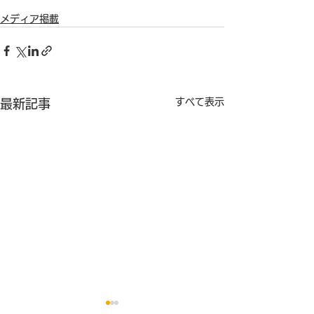
メディア掲載
すべて表示
最新記事