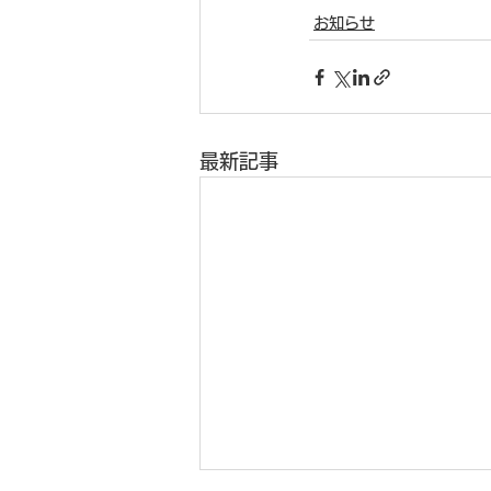
お知らせ
最新記事