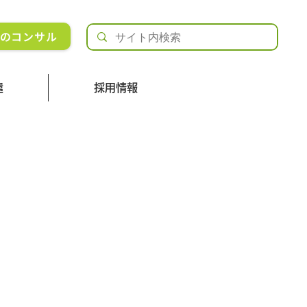
Rのコンサル
遣
採用情報