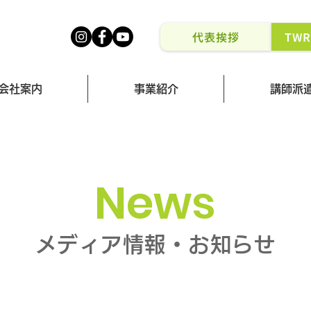
代表挨拶
TW
会社案内
事業紹介
講師派
News
メディア情報・お知らせ