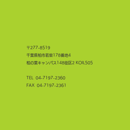
〒277-8519
千葉県柏市若柴178番地4
柏の葉キャンパス148街区2 KOIL505
TEL
04-7197-2360
FAX 04-7197-2361