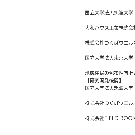
国立大学法人筑波大学
大和ハウス工業株式会
株式会社つくばウエル
国立大学法人東京大学
地域住民の包摂性向上と
【研究開発機関】
国立大学法人筑波大学
株式会社つくばウエル
株式会社FIELD BOO