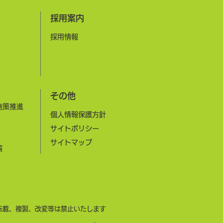
​採用案内
​採用情報
その他
施策推進
個人情報保護方針
サイトポリシー
​サイトマップ
演
転載、複製、改変等は禁止いたします