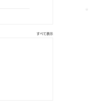
すべて表示