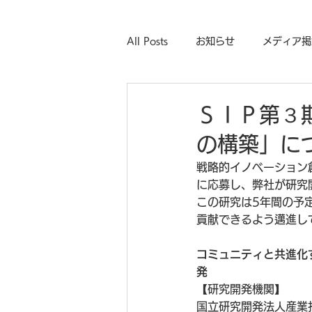
All Posts
お知らせ
メディア掲
ＳＩＰ第３
の構築」に
戦略的イノベーション
に応募し、弊社が研究
この研究は5年間の予定
貢献できるよう邁進し
コミュニティと共進化
発
【研究開発機関】
国立研究開発法人産業