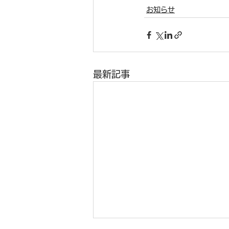
お知らせ
最新記事