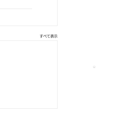
すべて表示