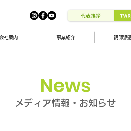
代表挨拶
TW
会社案内
事業紹介
講師派
News
メディア情報・お知らせ