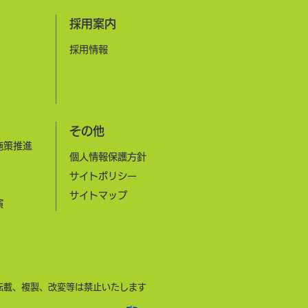
​採用案内
​採用情報
その他
施策推進
個人情報保護方針
サイトポリシー
​サイトマップ
演
転載、複製、改変等は禁止いたします