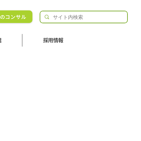
Rのコンサル
遣
採用情報