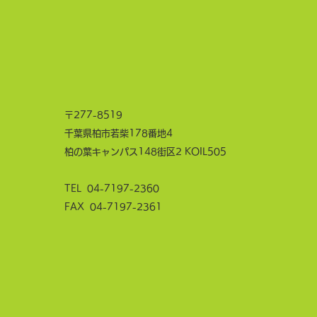
〒277-8519
千葉県柏市若柴178番地4
柏の葉キャンパス148街区2 KOIL505
TEL
04-7197-2360
FAX 04-7197-2361