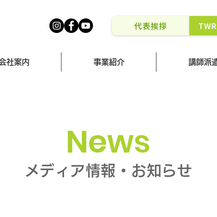
代表挨拶
TW
会社案内
事業紹介
講師派
News
メディア情報・お知らせ