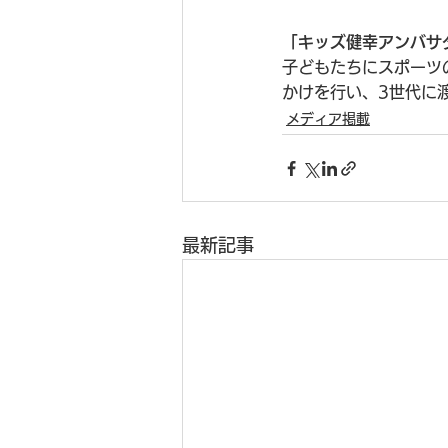
「キッズ健幸アンバサ
子どもたちにスポーツ
かけを行い、3世代に
メディア掲載
最新記事