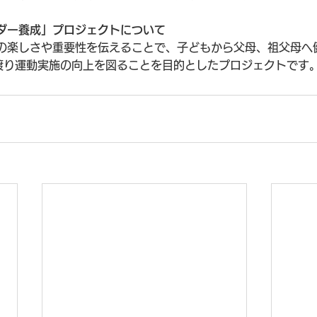
ダー養成」プロジェクトについて
の楽しさや重要性を伝えることで、子どもから父母、祖父母へ
渡り運動実施の向上を図ることを目的としたプロジェクトです