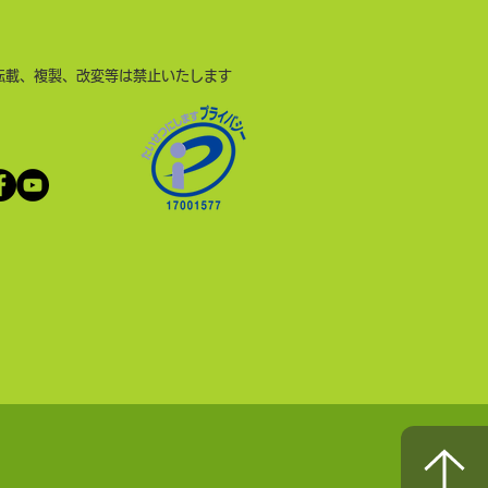
転載、複製、改変等は禁止いたします