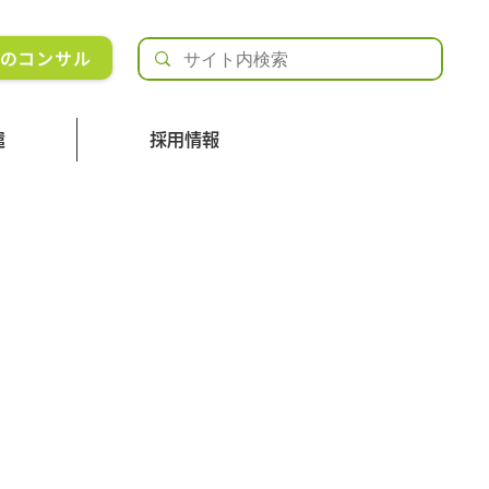
Rのコンサル
遣
採用情報