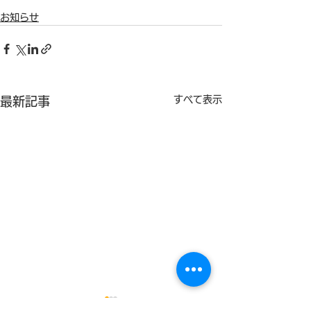
お知らせ
すべて表示
最新記事