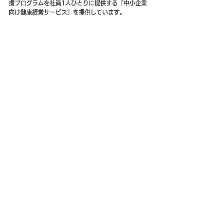
援プログラムを社員1人ひとりに提供する「中小企業
向け健康経営サービス」を提供しています。